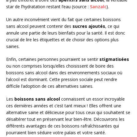
star de l’hydratation restant l’eau (source :
Sanzalc
).
Un autre inconvénient vient du fait que certaines boissons
sans alcool peuvent contenir des
sucres ajoutés
, ce qui
annule une partie de leurs bienfaits pour la santé. Il est donc
crucial de lire les étiquettes et de choisir des options plus
saines.
Enfin, certaines personnes pourraient se sentir
stigmatisées
ou non comprises lorsqu’elles choisissent de boire des
boissons sans alcool dans des environnements sociaux où
l’alcool est dominant. Cette pression sociale peut rendre
difficile l’adoption de ces alternatives saines.
Les
boissons sans alcool
connaissent un essor incroyable
ces dernières années et c’est tant mieux ! Elles offrent une
alternative saine et délicieuse pour tous ceux qui souhaitent se
désaltérer tout en préservant leur bien-être. Découvrons les
différents avantages de ces boissons rafraîchissantes qui
pourraient bien séduire votre palais et votre santé.