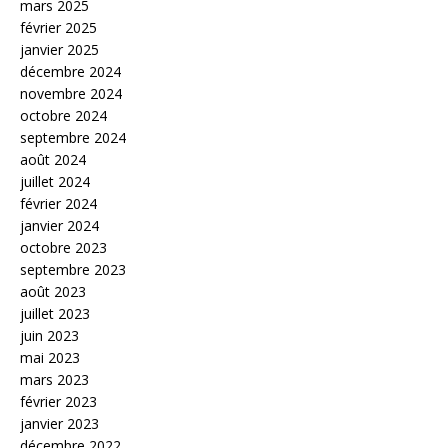
mars 2025
février 2025
janvier 2025
décembre 2024
novembre 2024
octobre 2024
septembre 2024
août 2024
juillet 2024
février 2024
janvier 2024
octobre 2023
septembre 2023
août 2023
juillet 2023
juin 2023
mai 2023
mars 2023
février 2023
janvier 2023
décembre 2022