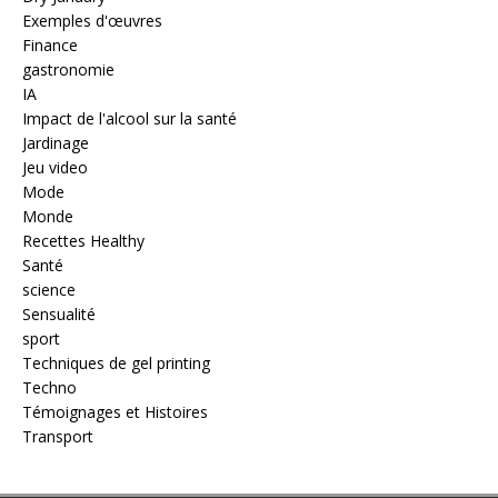
Exemples d'œuvres
Finance
gastronomie
IA
Impact de l'alcool sur la santé
Jardinage
Jeu video
Mode
Monde
Recettes Healthy
Santé
science
Sensualité
sport
Techniques de gel printing
Techno
Témoignages et Histoires
Transport