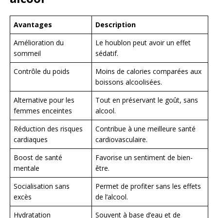
Avantages
Description
Amélioration du
Le houblon peut avoir un effet
sommeil
sédatif.
Contrôle du poids
Moins de calories comparées aux
boissons alcoolisées.
Alternative pour les
Tout en préservant le goût, sans
femmes enceintes
alcool.
Réduction des risques
Contribue à une meilleure santé
cardiaques
cardiovasculaire.
Boost de santé
Favorise un sentiment de bien-
mentale
être.
Socialisation sans
Permet de profiter sans les effets
excès
de l’alcool.
Hydratation
Souvent à base d’eau et de