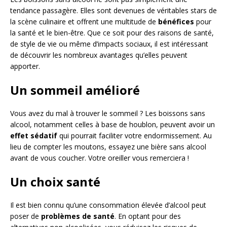
tendance passagère. Elles sont devenues de véritables stars de
la scène culinaire et offrent une multitude de
bénéfices
pour
la santé et le bien-être. Que ce soit pour des raisons de santé,
de style de vie ou même d’impacts sociaux, il est intéressant
de découvrir les nombreux avantages qu’elles peuvent
apporter.
Un sommeil amélioré
Vous avez du mal à trouver le sommeil ? Les boissons sans
alcool, notamment celles à base de houblon, peuvent avoir un
effet sédatif
qui pourrait faciliter votre endormissement. Au
lieu de compter les moutons, essayez une bière sans alcool
avant de vous coucher. Votre oreiller vous remerciera !
Un choix santé
Il est bien connu qu’une consommation élevée d’alcool peut
poser de
problèmes de santé
. En optant pour des