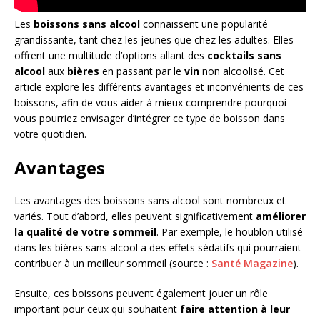
Les
boissons sans alcool
connaissent une popularité
grandissante, tant chez les jeunes que chez les adultes. Elles
offrent une multitude d’options allant des
cocktails sans
alcool
aux
bières
en passant par le
vin
non alcoolisé. Cet
article explore les différents avantages et inconvénients de ces
boissons, afin de vous aider à mieux comprendre pourquoi
vous pourriez envisager d’intégrer ce type de boisson dans
votre quotidien.
Avantages
Les avantages des boissons sans alcool sont nombreux et
variés. Tout d’abord, elles peuvent significativement
améliorer
la qualité de votre sommeil
. Par exemple, le houblon utilisé
dans les bières sans alcool a des effets sédatifs qui pourraient
contribuer à un meilleur sommeil (source :
Santé Magazine
).
Ensuite, ces boissons peuvent également jouer un rôle
important pour ceux qui souhaitent
faire attention à leur