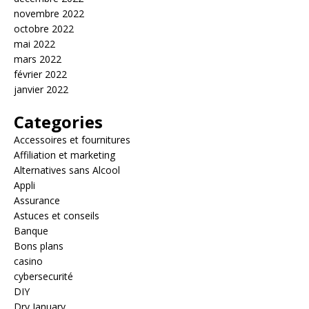
novembre 2022
octobre 2022
mai 2022
mars 2022
février 2022
janvier 2022
Categories
Accessoires et fournitures
Affiliation et marketing
Alternatives sans Alcool
Appli
Assurance
Astuces et conseils
Banque
Bons plans
casino
cybersecurité
DIY
Dry January