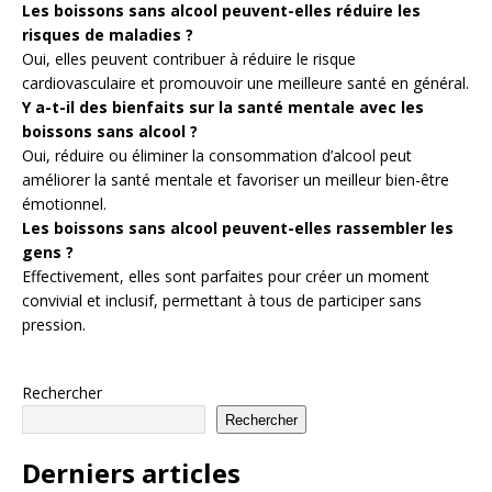
Les boissons sans alcool peuvent-elles réduire les
risques de maladies ?
Oui, elles peuvent contribuer à réduire le risque
cardiovasculaire et promouvoir une meilleure santé en général.
Y a-t-il des bienfaits sur la santé mentale avec les
boissons sans alcool ?
Oui, réduire ou éliminer la consommation d’alcool peut
améliorer la santé mentale et favoriser un meilleur bien-être
émotionnel.
Les boissons sans alcool peuvent-elles rassembler les
gens ?
Effectivement, elles sont parfaites pour créer un moment
convivial et inclusif, permettant à tous de participer sans
pression.
Rechercher
Rechercher
Derniers articles