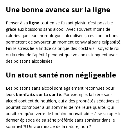
Une bonne avance sur la ligne
Penser à sa
ligne
tout en se faisant plaisir, c’est possible
grâce aux boissons sans alcool. Avec souvent moins de
calories que leurs homologues alcoolisées, ces concoctions
permettent de savourer un moment convivial sans culpabilité.
Fini le stress lié à l’indice calorique des cocktails ; soyez le roi
ou la reine de l’apéritif pendant que vos amis trinquent avec
des boissons alcoolisées !
Un atout santé non négligeable
Les boissons sans alcool sont également reconnues pour
leurs
bienfaits sur la santé
. Par exemple, la bière sans
alcool contient du houblon, qui a des propriétés sédatives et
pourrait contribuer à un sommeil de meilleure qualité. Qui
aurait cru qu’un verre de houblon pouvait aider à se scraper le
dernier épisode de sa série préférée sans sombrer dans le
sommeil ?! Un vrai miracle de la nature, non ?