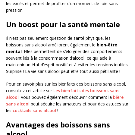
les excès et permet de profiter d’un moment de joie sans
pression.
Un boost pour la santé mentale
Il n’est pas seulement question de santé physique, les
boissons sans alcool améliorent également le
bien-être
mental
. Elles permettent de s’éloigner des comportements
souvent liés à la consommation d’alcool, ce qui aide à
maintenir un état d’esprit positif et à éviter les tensions inutiles.
Surprise ! La vie sans alcool peut être tout aussi pétillante !
Pour en savoir plus sur les bienfaits des boissons sans alcool,
consultez cet article sur
Les bienfaits des boissons sans
alcool
. Vous pouvez également découvrir comment la
bière
sans alcool
peut séduire les amateurs et pour des astuces sur
les
cocktails sans alcool
!
Avantages des boissons sans
alcool