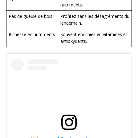
nutriments.
Pas de gueule de bois
Profitez sans les désagréments du
lendemain.
Richesse en nutriments
Souvent enrichies en vitamines et
antioxydants.