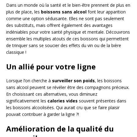
Dans un monde où la santé et le bien-être prennent de plus en
plus de place, les
boissons sans alcool
font leur apparition
comme une option séduisante. Elles ne sont pas seulement
des substituts, mais offrent également des avantages
indéniables pour votre santé physique et mentale. Découvrons
ensemble les multiples atouts de ces boissons qui permettent
de trinquer sans se soucier des effets du vin ou de la bière
classique !
Un allié pour votre ligne
Lorsque l’on cherche à
surveiller son poids
, les boissons
sans alcool peuvent se révéler être des compagnons précieux.
En choisissant ces alternatives, vous diminuez
significativement les
calories vides
souvent présentes dans
les boissons alcoolisées. Qui aurait cru que se faire plaisir
pouvait contribuer à garder la ligne ?!
Amélioration de la qualité du