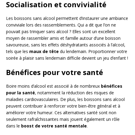
Socialisation et convivialité
Les boissons sans alcool permettent d’instaurer une ambiance
conviviale lors des rassemblements. Qui a dit que l’on ne
pouvait pas trinquer sans alcool ? Elles sont un excellent
moyen de rassembler amis et famille autour d’une boisson
savoureuse, sans les effets déshydratants associés à l’alcool,
tels que les
maux de tête
du lendemain. Proportionner votre
soirée à plaisir sans lendemain difficile devient un jeu d’enfant !
Bénéfices pour votre santé
Boire moins d’alcool est associé à de nombreux
bénéfices
pour la santé
, notamment la réduction des risques de
maladies cardiovasculaires. De plus, les boissons sans alcool
peuvent contribuer à renforcer votre bien-être général et à
améliorer votre humeur. Ces alternatives santé sont non
seulement rafraîchissantes mais jouent également un rôle
dans le
boost de votre santé mentale
.