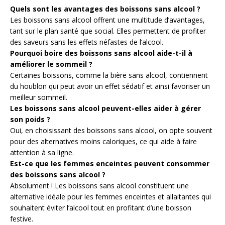
Quels sont les avantages des boissons sans alcool ?
Les boissons sans alcool offrent une multitude d’avantages,
tant sur le plan santé que social. Elles permettent de profiter
des saveurs sans les effets néfastes de l’alcool.
Pourquoi boire des boissons sans alcool aide-t-il à
améliorer le sommeil ?
Certaines boissons, comme la bière sans alcool, contiennent
du houblon qui peut avoir un effet sédatif et ainsi favoriser un
meilleur sommeil.
Les boissons sans alcool peuvent-elles aider à gérer
son poids ?
Oui, en choisissant des boissons sans alcool, on opte souvent
pour des alternatives moins caloriques, ce qui aide à faire
attention à sa ligne.
Est-ce que les femmes enceintes peuvent consommer
des boissons sans alcool ?
Absolument ! Les boissons sans alcool constituent une
alternative idéale pour les femmes enceintes et allaitantes qui
souhaitent éviter l’alcool tout en profitant d’une boisson
festive.