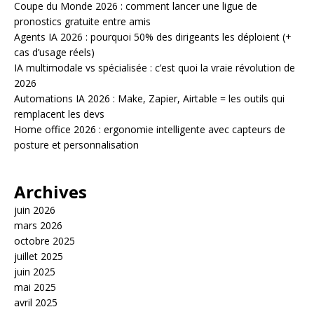
Coupe du Monde 2026 : comment lancer une ligue de
pronostics gratuite entre amis
Agents IA 2026 : pourquoi 50% des dirigeants les déploient (+
cas d’usage réels)
IA multimodale vs spécialisée : c’est quoi la vraie révolution de
2026
Automations IA 2026 : Make, Zapier, Airtable = les outils qui
remplacent les devs
Home office 2026 : ergonomie intelligente avec capteurs de
posture et personnalisation
Archives
juin 2026
mars 2026
octobre 2025
juillet 2025
juin 2025
mai 2025
avril 2025