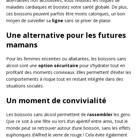
alternatives non alcoolisées, vous réduisez les risques de
maladies cardiaques et boostez votre santé globale. De plus,
ces boissons peuvent parfois être moins caloriques, un bon
moyen de surveiller sa
ligne
sans se priver de plaisir.
Une alternative pour les futures
mamans
Pour les femmes enceintes ou allaitantes, les boissons sans
alcool sont une
option sécuritaire
pour s’hydrater tout en
profitant des moments conviviaux. Elles permettent d’éviter les
comportements à risque tout en restant intégrée dans des
situations sociales.
Un moment de convivialité
Les boissons sans alcool permettent de
rassembler
les gens.
Que ce soit à une fête ou lors d’un apéritif entre amis, tout le
monde peut se retrouver autour d’une boisson, sans les effets
euphoriques d’Alfred le verre de rouge ! Cela évite également