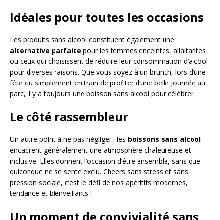
Idéales pour toutes les occasions
Les produits sans alcool constituent également une
alternative parfaite
pour les femmes enceintes, allaitantes
ou ceux qui choisissent de réduire leur consommation d’alcool
pour diverses raisons. Que vous soyez à un brunch, lors d’une
fête ou simplement en train de profiter d’une belle journée au
parc, il y a toujours une boisson sans alcool pour célébrer.
Le côté rassembleur
Un autre point à ne pas négliger : les
boissons sans alcool
encadrent généralement une atmosphère chaleureuse et
inclusive. Elles donnent l’occasion d’être ensemble, sans que
quiconque ne se sente exclu. Cheers sans stress et sans
pression sociale, c’est le défi de nos apéritifs modernes,
tendance et bienveillants !
Un moment de convivialité sans