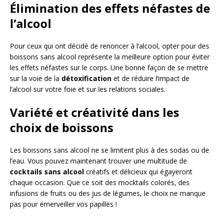
Élimination des effets néfastes de
l’alcool
Pour ceux qui ont décidé de renoncer à l’alcool, opter pour des
boissons sans alcool représente la meilleure option pour éviter
les effets néfastes sur le corps. Une bonne façon de se mettre
sur la voie de la
détoxification
et de réduire l’impact de
l’alcool sur votre foie et sur les relations sociales.
Variété et créativité dans les
choix de boissons
Les boissons sans alcool ne se limitent plus à des sodas ou de
l’eau. Vous pouvez maintenant trouver une multitude de
cocktails sans alcool
créatifs et délicieux qui égayeront
chaque occasion. Que ce soit des mocktails colorés, des
infusions de fruits ou des jus de légumes, le choix ne manque
pas pour émerveiller vos papilles !