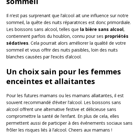
sommeil
Il n’est pas surprenant que l’alcool ait une influence sur notre
sommeil, la quête des nuits réparatrices est donc primordiale.
Les boissons sans alcool, telles que
la bière sans alcool
,
contiennent parfois du houblon, connu pour ses
propriétés
sédatives
. Cela pourrait alors améliorer la qualité de votre
sommeil et vous offrir des nuits paisibles, loin des nuits
blanches causées par l’excès d’alcool.
Un choix sain pour les femmes
enceintes et allaitantes
Pour les futures mamans ou les mamans allaitantes, il est
souvent recommandé d’éviter l’alcool. Les boissons sans
alcool offrent une alternative festive et délicieuse sans
compromettre la santé de l’enfant. En plus de cela, elles
permettent aussi de participer à des événements sociaux sans
frôler les risques liés à l’alcool. Cheers aux mamans !