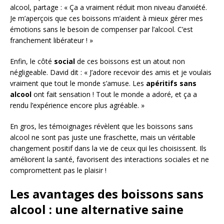
alcool, partage : « Ça a vraiment réduit mon niveau d’anxiété.
Je m’aperçois que ces boissons m’aident à mieux gérer mes
émotions sans le besoin de compenser par l’alcool. C’est
franchement libérateur ! »
Enfin, le côté
social
de ces boissons est un atout non
négligeable. David dit : « J’adore recevoir des amis et je voulais
vraiment que tout le monde s’amuse. Les
apéritifs sans
alcool
ont fait sensation ! Tout le monde a adoré, et ça a
rendu l’expérience encore plus agréable. »
En gros, les témoignages révèlent que les boissons sans
alcool ne sont pas juste une fraschette, mais un véritable
changement positif dans la vie de ceux qui les choisissent. Ils
améliorent la santé, favorisent des interactions sociales et ne
compromettent pas le plaisir !
Les avantages des boissons sans
alcool : une alternative saine