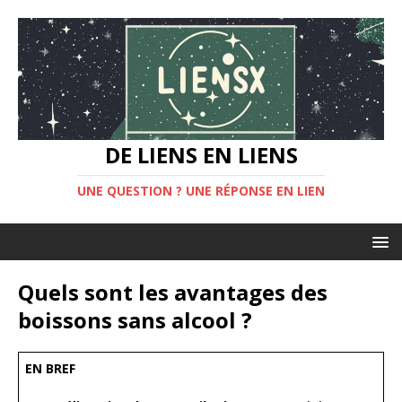
DE LIENS EN LIENS
UNE QUESTION ? UNE RÉPONSE EN LIEN
Quels sont les avantages des
boissons sans alcool ?
EN BREF