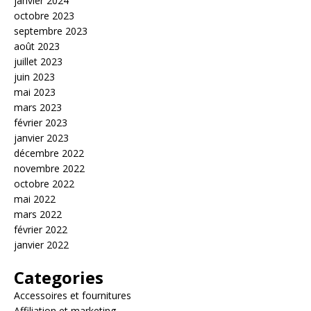
janvier 2024
octobre 2023
septembre 2023
août 2023
juillet 2023
juin 2023
mai 2023
mars 2023
février 2023
janvier 2023
décembre 2022
novembre 2022
octobre 2022
mai 2022
mars 2022
février 2022
janvier 2022
Categories
Accessoires et fournitures
Affiliation et marketing