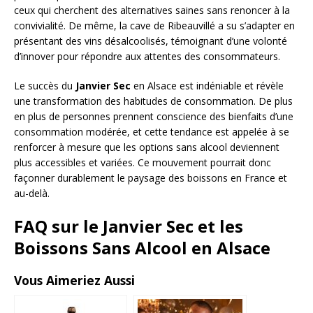
ceux qui cherchent des alternatives saines sans renoncer à la
convivialité. De même, la cave de Ribeauvillé a su s’adapter en
présentant des vins désalcoolisés, témoignant d’une volonté
d’innover pour répondre aux attentes des consommateurs.
Le succès du
Janvier Sec
en Alsace est indéniable et révèle
une transformation des habitudes de consommation. De plus
en plus de personnes prennent conscience des bienfaits d’une
consommation modérée, et cette tendance est appelée à se
renforcer à mesure que les options sans alcool deviennent
plus accessibles et variées. Ce mouvement pourrait donc
façonner durablement le paysage des boissons en France et
au-delà.
FAQ sur le Janvier Sec et les
Boissons Sans Alcool en Alsace
Vous Aimeriez Aussi