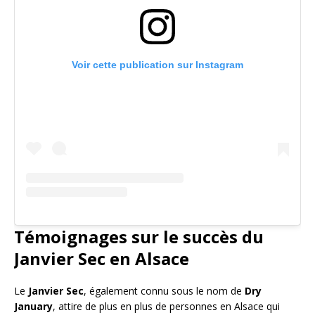
Voir cette publication sur Instagram
Témoignages sur le succès du
Janvier Sec en Alsace
Le
Janvier Sec
, également connu sous le nom de
Dry
January
, attire de plus en plus de personnes en Alsace qui