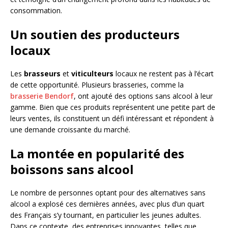
consommation.
Un soutien des producteurs
locaux
Les
brasseurs
et
viticulteurs
locaux ne restent pas à l’écart
de cette opportunité. Plusieurs brasseries, comme la
brasserie Bendorf
, ont ajouté des options sans alcool à leur
gamme. Bien que ces produits représentent une petite part de
leurs ventes, ils constituent un défi intéressant et répondent à
une demande croissante du marché.
La montée en popularité des
boissons sans alcool
Le nombre de personnes optant pour des alternatives sans
alcool a explosé ces dernières années, avec plus d’un quart
des Français s’y tournant, en particulier les jeunes adultes.
Dans ce contexte, des entreprises innovantes, telles que