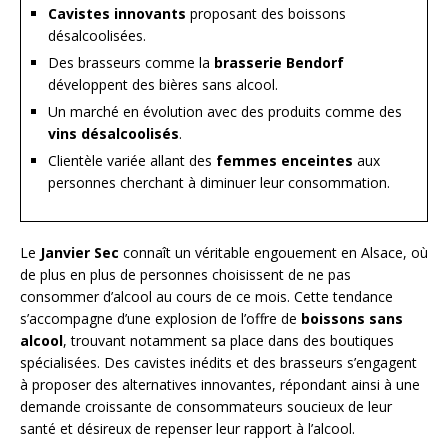
Cavistes innovants
proposant des boissons
désalcoolisées.
Des brasseurs comme la
brasserie Bendorf
développent des bières sans alcool.
Un marché en évolution avec des produits comme des
vins désalcoolisés
.
Clientèle variée allant des
femmes enceintes
aux
personnes cherchant à diminuer leur consommation.
Le
Janvier Sec
connaît un véritable engouement en Alsace, où
de plus en plus de personnes choisissent de ne pas
consommer d’alcool au cours de ce mois. Cette tendance
s’accompagne d’une explosion de l’offre de
boissons sans
alcool
, trouvant notamment sa place dans des boutiques
spécialisées. Des cavistes inédits et des brasseurs s’engagent
à proposer des alternatives innovantes, répondant ainsi à une
demande croissante de consommateurs soucieux de leur
santé et désireux de repenser leur rapport à l’alcool.