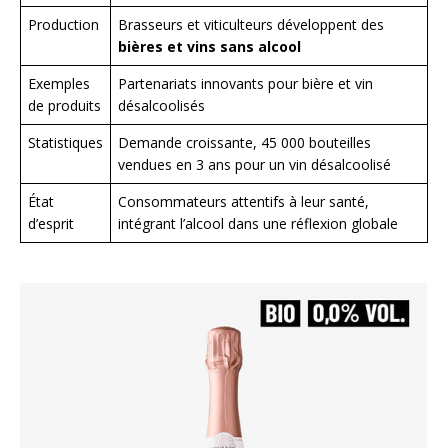
Production
Brasseurs et viticulteurs développent des
bières et vins sans alcool
Exemples
Partenariats innovants pour bière et vin
de produits
désalcoolisés
Statistiques
Demande croissante, 45 000 bouteilles
vendues en 3 ans pour un vin désalcoolisé
État
Consommateurs attentifs à leur santé,
d’esprit
intégrant l’alcool dans une réflexion globale