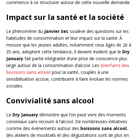
commence à se structurer autour de cette nouvelle demande.
Impact sur la santé et la société
Le phénomène du
Janvier Sec
soulève des questions sur les
habitudes de consommation et leur impact sur la santé. À
mesure que les jeunes adultes, notamment ceux âgés de 26 à
35 ans, adoptent cette tendance, il devient évident que le
Dry
January
fait partie intégrante d’une prise de conscience plus
large autour de la consommation d’alcool. Les
bienfaits des
boissons sans alcool
pour la santé, couplés à une
sensibilisation accrue, contribuent à faire évoluer les normes
sociales.
Convivialité sans alcool
Le
Dry January
démontre que l’on peut vivre des moments
conviviaux sans recourir à l’alcool. De nombreuses initiatives
comme des événements autour des
boissons sans alcool
,
des ateliers de mocktails et des dégustations sont de plus en