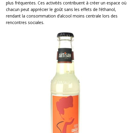
plus fréquentes. Ces activités contribuent à créer un espace où
chacun peut apprécier le goût sans les effets de l’éthanol,
rendant la consommation d’alcool moins centrale lors des
rencontres sociales.