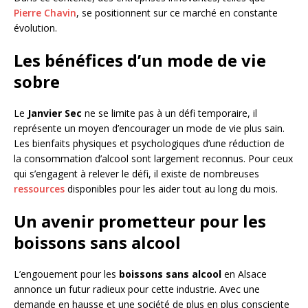
Pierre Chavin
, se positionnent sur ce marché en constante
évolution.
Les bénéfices d’un mode de vie
sobre
Le
Janvier Sec
ne se limite pas à un défi temporaire, il
représente un moyen d’encourager un mode de vie plus sain.
Les bienfaits physiques et psychologiques d’une réduction de
la consommation d’alcool sont largement reconnus. Pour ceux
qui s’engagent à relever le défi, il existe de nombreuses
ressources
disponibles pour les aider tout au long du mois.
Un avenir prometteur pour les
boissons sans alcool
L’engouement pour les
boissons sans alcool
en Alsace
annonce un futur radieux pour cette industrie. Avec une
demande en hausse et une société de plus en plus consciente