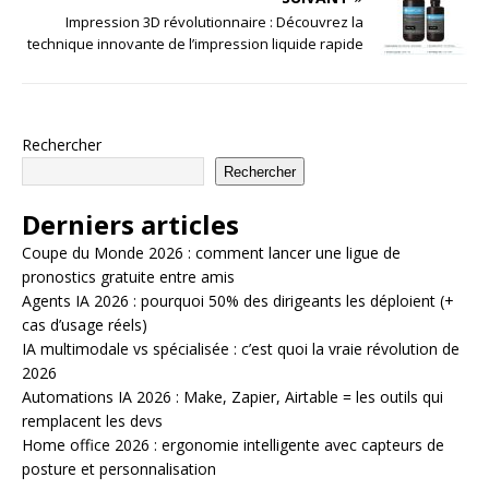
Impression 3D révolutionnaire : Découvrez la
technique innovante de l’impression liquide rapide
Rechercher
Rechercher
Derniers articles
Coupe du Monde 2026 : comment lancer une ligue de
pronostics gratuite entre amis
Agents IA 2026 : pourquoi 50% des dirigeants les déploient (+
cas d’usage réels)
IA multimodale vs spécialisée : c’est quoi la vraie révolution de
2026
Automations IA 2026 : Make, Zapier, Airtable = les outils qui
remplacent les devs
Home office 2026 : ergonomie intelligente avec capteurs de
posture et personnalisation