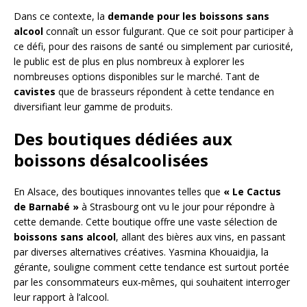
Dans ce contexte, la
demande pour les boissons sans
alcool
connaît un essor fulgurant. Que ce soit pour participer à
ce défi, pour des raisons de santé ou simplement par curiosité,
le public est de plus en plus nombreux à explorer les
nombreuses options disponibles sur le marché. Tant de
cavistes
que de brasseurs répondent à cette tendance en
diversifiant leur gamme de produits.
Des boutiques dédiées aux
boissons désalcoolisées
En Alsace, des boutiques innovantes telles que
« Le Cactus
de Barnabé »
à Strasbourg ont vu le jour pour répondre à
cette demande. Cette boutique offre une vaste sélection de
boissons sans alcool
, allant des bières aux vins, en passant
par diverses alternatives créatives. Yasmina Khouaidjia, la
gérante, souligne comment cette tendance est surtout portée
par les consommateurs eux-mêmes, qui souhaitent interroger
leur rapport à l’alcool.