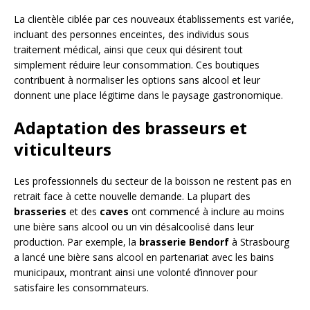
La clientèle ciblée par ces nouveaux établissements est variée,
incluant des personnes enceintes, des individus sous
traitement médical, ainsi que ceux qui désirent tout
simplement réduire leur consommation. Ces boutiques
contribuent à normaliser les options sans alcool et leur
donnent une place légitime dans le paysage gastronomique.
Adaptation des brasseurs et
viticulteurs
Les professionnels du secteur de la boisson ne restent pas en
retrait face à cette nouvelle demande. La plupart des
brasseries
et des
caves
ont commencé à inclure au moins
une bière sans alcool ou un vin désalcoolisé dans leur
production. Par exemple, la
brasserie Bendorf
à Strasbourg
a lancé une bière sans alcool en partenariat avec les bains
municipaux, montrant ainsi une volonté d’innover pour
satisfaire les consommateurs.