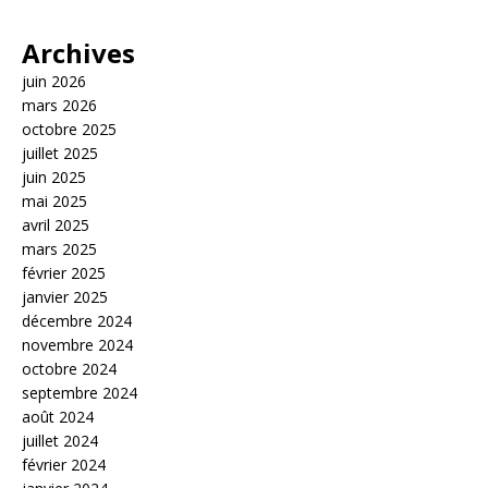
Archives
juin 2026
mars 2026
octobre 2025
juillet 2025
juin 2025
mai 2025
avril 2025
mars 2025
février 2025
janvier 2025
décembre 2024
novembre 2024
octobre 2024
septembre 2024
août 2024
juillet 2024
février 2024