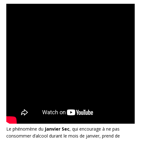
Le phénomène du
Janvier Sec
, qui encourage à ne pas
consommer d’alcool durant le mois de janvier, prend de