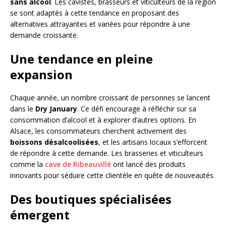
sans alcool
. Les cavistes, brasseurs et viticulteurs de la région
se sont adaptés à cette tendance en proposant des
alternatives attrayantes et variées pour répondre à une
demande croissante.
Une tendance en pleine
expansion
Chaque année, un nombre croissant de personnes se lancent
dans le
Dry January
. Ce défi encourage à réfléchir sur sa
consommation d’alcool et à explorer d’autres options. En
Alsace, les consommateurs cherchent activement des
boissons désalcoolisées
, et les artisans locaux s’efforcent
de répondre à cette demande. Les brasseries et viticulteurs
comme la
cave de Ribeauvillé
ont lancé des produits
innovants pour séduire cette clientèle en quête de nouveautés.
Des boutiques spécialisées
émergent