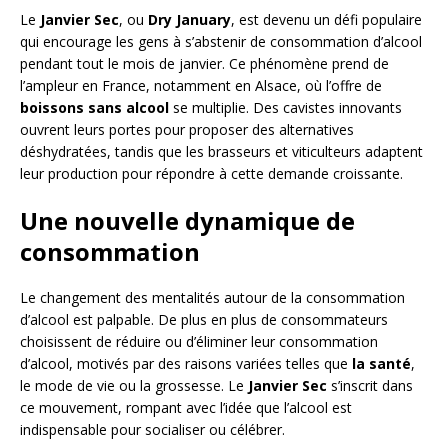
Le
Janvier Sec
, ou
Dry January
, est devenu un défi populaire
qui encourage les gens à s’abstenir de consommation d’alcool
pendant tout le mois de janvier. Ce phénomène prend de
l’ampleur en France, notamment en Alsace, où l’offre de
boissons sans alcool
se multiplie. Des cavistes innovants
ouvrent leurs portes pour proposer des alternatives
déshydratées, tandis que les brasseurs et viticulteurs adaptent
leur production pour répondre à cette demande croissante.
Une nouvelle dynamique de
consommation
Le changement des mentalités autour de la consommation
d’alcool est palpable. De plus en plus de consommateurs
choisissent de réduire ou d’éliminer leur consommation
d’alcool, motivés par des raisons variées telles que
la santé
,
le mode de vie ou la grossesse. Le
Janvier Sec
s’inscrit dans
ce mouvement, rompant avec l’idée que l’alcool est
indispensable pour socialiser ou célébrer.