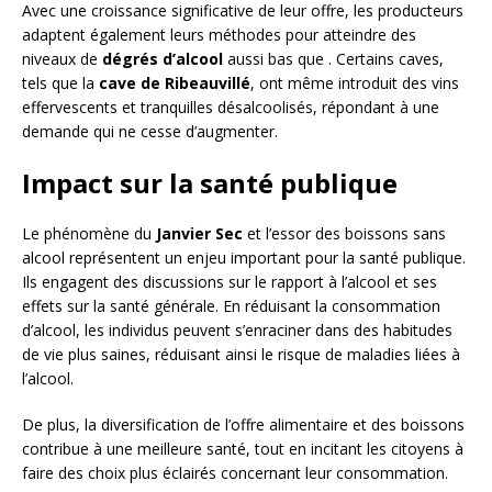
Avec une croissance significative de leur offre, les producteurs
adaptent également leurs méthodes pour atteindre des
niveaux de
dégrés d’alcool
aussi bas que . Certains caves,
tels que la
cave de Ribeauvillé
, ont même introduit des vins
effervescents et tranquilles désalcoolisés, répondant à une
demande qui ne cesse d’augmenter.
Impact sur la santé publique
Le phénomène du
Janvier Sec
et l’essor des boissons sans
alcool représentent un enjeu important pour la santé publique.
Ils engagent des discussions sur le rapport à l’alcool et ses
effets sur la santé générale. En réduisant la consommation
d’alcool, les individus peuvent s’enraciner dans des habitudes
de vie plus saines, réduisant ainsi le risque de maladies liées à
l’alcool.
De plus, la diversification de l’offre alimentaire et des boissons
contribue à une meilleure santé, tout en incitant les citoyens à
faire des choix plus éclairés concernant leur consommation.