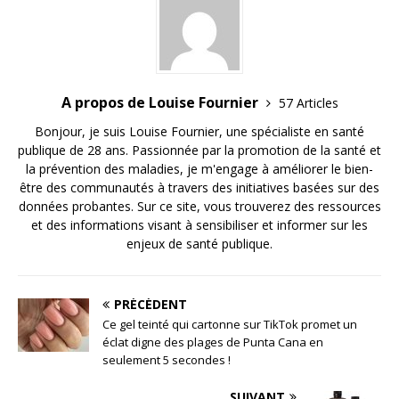
?
A propos de Louise Fournier
57 Articles
Bonjour, je suis Louise Fournier, une spécialiste en santé
publique de 28 ans. Passionnée par la promotion de la santé et
la prévention des maladies, je m'engage à améliorer le bien-
être des communautés à travers des initiatives basées sur des
données probantes. Sur ce site, vous trouverez des ressources
et des informations visant à sensibiliser et informer sur les
enjeux de santé publique.
PRÉCÉDENT
Ce gel teinté qui cartonne sur TikTok promet un
éclat digne des plages de Punta Cana en
seulement 5 secondes !
SUIVANT