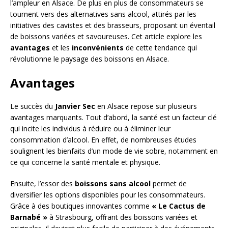
l’ampleur en Alsace. De plus en plus de consommateurs se
tournent vers des alternatives sans alcool, attirés par les
initiatives des cavistes et des brasseurs, proposant un éventail
de boissons variées et savoureuses. Cet article explore les
avantages
et les
inconvénients
de cette tendance qui
révolutionne le paysage des boissons en Alsace.
Avantages
Le succès du
Janvier Sec
en Alsace repose sur plusieurs
avantages marquants. Tout d’abord, la santé est un facteur clé
qui incite les individus à réduire ou à éliminer leur
consommation d’alcool. En effet, de nombreuses études
soulignent les bienfaits d’un mode de vie sobre, notamment en
ce qui concerne la santé mentale et physique.
Ensuite, l’essor des
boissons sans alcool
permet de
diversifier les options disponibles pour les consommateurs.
Grâce à des boutiques innovantes comme
« Le Cactus de
Barnabé »
à Strasbourg, offrant des boissons variées et