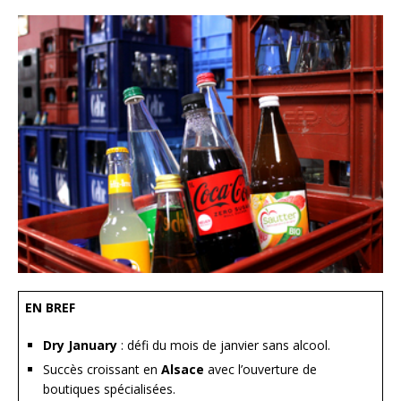
EN BREF
Dry January
: défi du mois de janvier sans alcool.
Succès croissant en
Alsace
avec l’ouverture de
boutiques spécialisées.