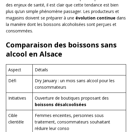
des enjeux de santé, il est clair que cette tendance est bien
plus qu’un simple phénomène passager. Les producteurs et
magasins doivent se préparer à une
évolution continue
dans
la manière dont les boissons alcoholisées sont perçues et
consommées.
Comparaison des boissons sans
alcool en Alsace
Aspect
Détails
Défi
Dry January : un mois sans alcool pour les
consommateurs
Initiatives
Ouverture de boutiques proposant des
boissons désalcoolisées
Cible
Femmes enceintes, personnes sous
clientèle
traitement, consommateurs souhaitant
réduire leur conso