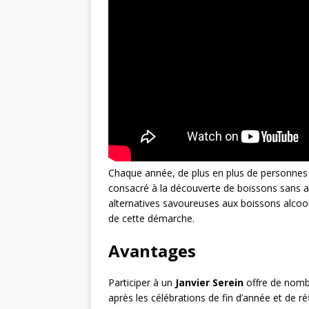
Chaque année, de plus en plus de personnes c
consacré à la découverte de boissons sans al
alternatives savoureuses aux boissons alcool
de cette démarche.
Avantages
Participer à un
Janvier Serein
offre de nombr
après les célébrations de fin d’année et de 