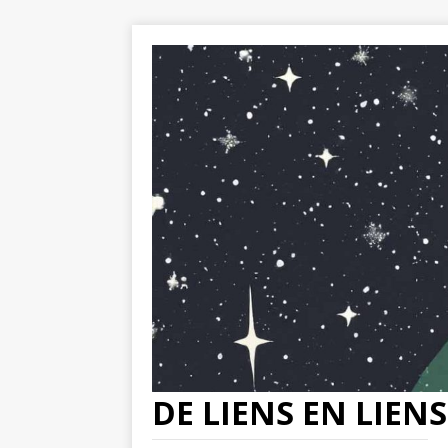
DE LIENS EN LIENS