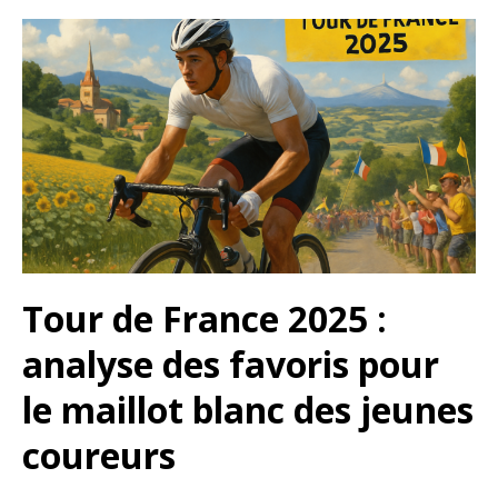
Tour de France 2025 :
analyse des favoris pour
le maillot blanc des jeunes
coureurs