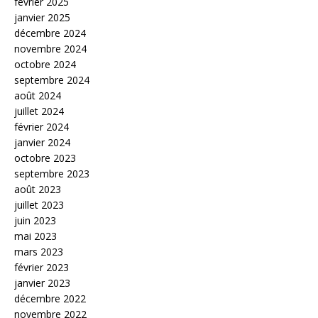
février 2025
janvier 2025
décembre 2024
novembre 2024
octobre 2024
septembre 2024
août 2024
juillet 2024
février 2024
janvier 2024
octobre 2023
septembre 2023
août 2023
juillet 2023
juin 2023
mai 2023
mars 2023
février 2023
janvier 2023
décembre 2022
novembre 2022