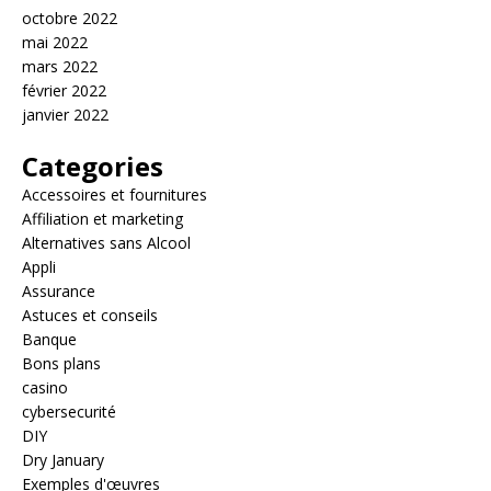
octobre 2022
mai 2022
mars 2022
février 2022
janvier 2022
Categories
Accessoires et fournitures
Affiliation et marketing
Alternatives sans Alcool
Appli
Assurance
Astuces et conseils
Banque
Bons plans
casino
cybersecurité
DIY
Dry January
Exemples d'œuvres