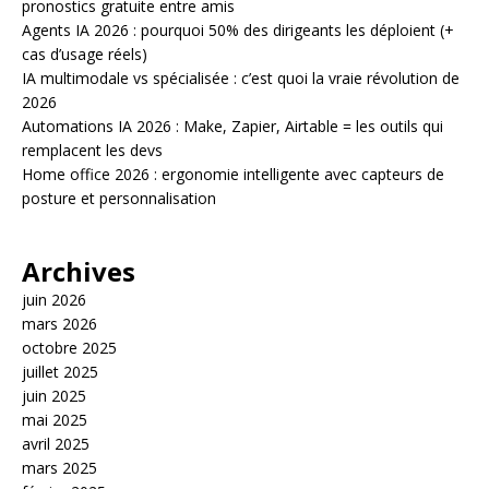
pronostics gratuite entre amis
Agents IA 2026 : pourquoi 50% des dirigeants les déploient (+
cas d’usage réels)
IA multimodale vs spécialisée : c’est quoi la vraie révolution de
2026
Automations IA 2026 : Make, Zapier, Airtable = les outils qui
remplacent les devs
Home office 2026 : ergonomie intelligente avec capteurs de
posture et personnalisation
Archives
juin 2026
mars 2026
octobre 2025
juillet 2025
juin 2025
mai 2025
avril 2025
mars 2025