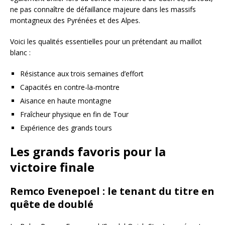
ne pas connaître de défaillance majeure dans les massifs
montagneux des Pyrénées et des Alpes.
Voici les qualités essentielles pour un prétendant au maillot
blanc :
Résistance aux trois semaines d’effort
Capacités en contre-la-montre
Aisance en haute montagne
Fraîcheur physique en fin de Tour
Expérience des grands tours
Les grands favoris pour la
victoire finale
Remco Evenepoel : le tenant du titre en
quête de doublé