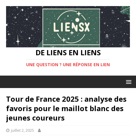
DE LIENS EN LIENS
UNE QUESTION ? UNE RÉPONSE EN LIEN
Tour de France 2025 : analyse des
favoris pour le maillot blanc des
jeunes coureurs
juillet 2, 2025