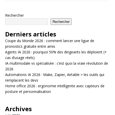
Rechercher
Rechercher
Derniers articles
Coupe du Monde 2026 : comment lancer une ligue de
pronostics gratuite entre amis
Agents IA 2026 : pourquoi 50% des dirigeants les déploient (+
cas d’usage réels)
IA multimodale vs spécialisée : c’est quoi la vraie révolution de
2026
Automations IA 2026 : Make, Zapier, Airtable = les outils qui
remplacent les devs
Home office 2026 : ergonomie intelligente avec capteurs de
posture et personnalisation
Archives