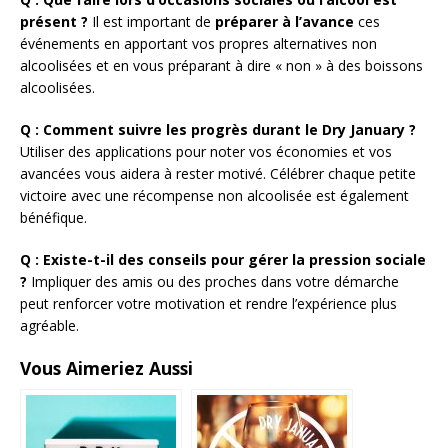
présent ?
Il est important de
préparer à l’avance
ces
événements en apportant vos propres alternatives non
alcoolisées et en vous préparant à dire « non » à des boissons
alcoolisées.
Q : Comment suivre les progrès durant le Dry January ?
Utiliser des applications pour noter vos économies et vos
avancées vous aidera à rester motivé. Célébrer chaque petite
victoire avec une récompense non alcoolisée est également
bénéfique.
Q : Existe-t-il des conseils pour gérer la pression sociale
?
Impliquer des amis ou des proches dans votre démarche
peut renforcer votre motivation et rendre l’expérience plus
agréable.
Vous Aimeriez Aussi