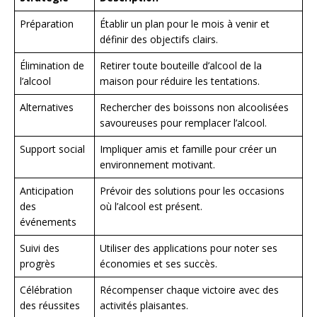
Préparation
Établir un plan pour le mois à venir et
définir des objectifs clairs.
Élimination de
Retirer toute bouteille d’alcool de la
l’alcool
maison pour réduire les tentations.
Alternatives
Rechercher des boissons non alcoolisées
savoureuses pour remplacer l’alcool.
Support social
Impliquer amis et famille pour créer un
environnement motivant.
Anticipation
Prévoir des solutions pour les occasions
des
où l’alcool est présent.
événements
Suivi des
Utiliser des applications pour noter ses
progrès
économies et ses succès.
Célébration
Récompenser chaque victoire avec des
des réussites
activités plaisantes.