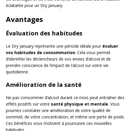
éclatante pour un Dry January.
Avantages
Évaluation des habitudes
Le Dry January représente une période idéale pour
évaluer
vos habitudes de consommation
. Cela vous permet
d’identifier les déclencheurs de vos envies d’alcool et de
prendre conscience de l’impact de l’alcool sur votre vie
quotidienne.
Amélioration de la santé
Ne pas consommer d’alcool durant ce mois peut entraîner des
effets positifs sur votre
santé physique et mentale
. Vous
pourriez constater une amélioration de votre qualité de
sommeil, de votre concentration, et même une perte de poids.
Ces bénéfices vous motivent à poursuivre ces nouvelles
habitudes.