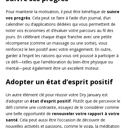
Pour maintenir la motivation, il peut être bénéfique de
suivre
vos progrès
. Cela peut se faire à l’aide d’un journal, d’un
calendrier ou d’applications dédiées qui vous permettent de
noter vos économies et d’évaluer votre parcours au fil des
jours. En célébrant chaque étape franchie avec une petite
récompense (comme un massage ou une sortie), vous
renforcez le lien positif avec votre engagement. En outre,
garder à l’esprit les raisons qui vous ont poussé à participer à
ce défi—telles que l’amélioration du bien-être physique ou
mental—peut également être un excellent moteur.
Adopter un état d’esprit positif
Un autre élément clé pour réussir votre Dry January est
d’adopter un
état d’esprit positif
. Plutôt que de percevoir le
défi comme une contrainte, essayez de le considérer comme
une belle opportunité de
renouveler votre rapport à votre
santé
. Cela peut aussi être l’occasion de découvrir de
nouvelles activités et passions, comme le yoga, la méditation