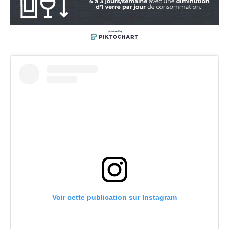
Voir cette publication sur Instagram