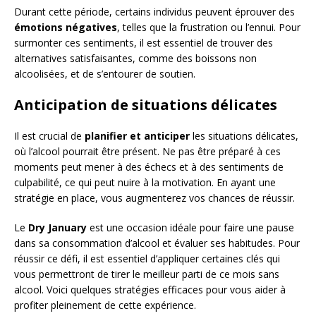
Durant cette période, certains individus peuvent éprouver des
émotions négatives
, telles que la frustration ou l’ennui. Pour
surmonter ces sentiments, il est essentiel de trouver des
alternatives satisfaisantes, comme des boissons non
alcoolisées, et de s’entourer de soutien.
Anticipation de situations délicates
Il est crucial de
planifier et anticiper
les situations délicates,
où l’alcool pourrait être présent. Ne pas être préparé à ces
moments peut mener à des échecs et à des sentiments de
culpabilité, ce qui peut nuire à la motivation. En ayant une
stratégie en place, vous augmenterez vos chances de réussir.
Le
Dry January
est une occasion idéale pour faire une pause
dans sa consommation d’alcool et évaluer ses habitudes. Pour
réussir ce défi, il est essentiel d’appliquer certaines clés qui
vous permettront de tirer le meilleur parti de ce mois sans
alcool. Voici quelques stratégies efficaces pour vous aider à
profiter pleinement de cette expérience.