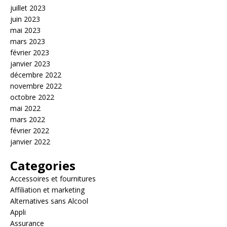
juillet 2023
juin 2023
mai 2023
mars 2023
février 2023
janvier 2023
décembre 2022
novembre 2022
octobre 2022
mai 2022
mars 2022
février 2022
janvier 2022
Categories
Accessoires et fournitures
Affiliation et marketing
Alternatives sans Alcool
Appli
Assurance