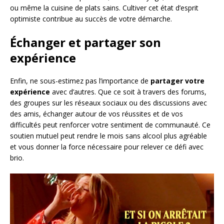
ou même la cuisine de plats sains. Cultiver cet état d’esprit
optimiste contribue au succès de votre démarche.
Échanger et partager son
expérience
Enfin, ne sous-estimez pas l’importance de
partager votre
expérience
avec d’autres. Que ce soit à travers des forums,
des groupes sur les réseaux sociaux ou des discussions avec
des amis, échanger autour de vos réussites et de vos
difficultés peut renforcer votre sentiment de communauté. Ce
soutien mutuel peut rendre le mois sans alcool plus agréable
et vous donner la force nécessaire pour relever ce défi avec
brio.