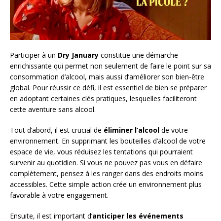
Participer à un
Dry January
constitue une démarche
enrichissante qui permet non seulement de faire le point sur sa
consommation d’alcool, mais aussi d’améliorer son bien-être
global. Pour réussir ce défi, il est essentiel de bien se préparer
en adoptant certaines clés pratiques, lesquelles faciliteront
cette aventure sans alcool.
Tout d’abord, il est crucial de
éliminer l’alcool
de votre
environnement. En supprimant les bouteilles d’alcool de votre
espace de vie, vous réduisez les tentations qui pourraient
survenir au quotidien. Si vous ne pouvez pas vous en défaire
complètement, pensez à les ranger dans des endroits moins
accessibles. Cette simple action crée un environnement plus
favorable à votre engagement.
Ensuite, il est important d’
anticiper les événements