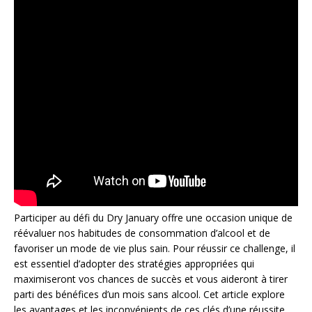
Participer au défi du Dry January offre une occasion unique de
réévaluer nos habitudes de consommation d’alcool et de
favoriser un mode de vie plus sain. Pour réussir ce challenge, il
est essentiel d’adopter des stratégies appropriées qui
maximiseront vos chances de succès et vous aideront à tirer
parti des bénéfices d’un mois sans alcool. Cet article explore
les avantages et les inconvénients de ces clés d’une réussite