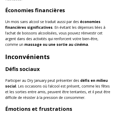
Économies financières
Un mois sans alcool se traduit aussi par des
économies
financières significatives
. En évitant les dépenses liées à
l’achat de boissons alcoolisées, vous pouvez réinvestir cet
argent dans des activités qui renforcent votre bien-être,
comme un
massage ou une sortie au cinéma
.
Inconvénients
Défis sociaux
Participer au Dry January peut présenter des
défis en milieu
social
. Les occasions où l’alcool est présent, comme les fêtes
et les sorties entre amis, peuvent être tentantes, et il peut être
difficile de résister à la pression de consommer.
Émotions et frustrations