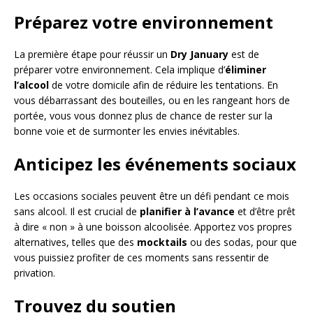
Préparez votre environnement
La première étape pour réussir un
Dry January
est de
préparer votre environnement. Cela implique d’
éliminer
l’alcool
de votre domicile afin de réduire les tentations. En
vous débarrassant des bouteilles, ou en les rangeant hors de
portée, vous vous donnez plus de chance de rester sur la
bonne voie et de surmonter les envies inévitables.
Anticipez les événements sociaux
Les occasions sociales peuvent être un défi pendant ce mois
sans alcool. Il est crucial de
planifier à l’avance
et d’être prêt
à dire « non » à une boisson alcoolisée. Apportez vos propres
alternatives, telles que des
mocktails
ou des sodas, pour que
vous puissiez profiter de ces moments sans ressentir de
privation.
Trouvez du soutien