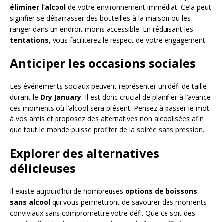
éliminer l’alcool
de votre environnement immédiat. Cela peut
signifier se débarrasser des bouteilles à la maison ou les
ranger dans un endroit moins accessible. En réduisant les
tentations
, vous faciliterez le respect de votre engagement.
Anticiper les occasions sociales
Les événements sociaux peuvent représenter un défi de taille
durant le
Dry January
. Il est donc crucial de planifier à l’avance
ces moments où l’alcool sera présent. Pensez à passer le mot
à vos amis et proposez des alternatives non alcoolisées afin
que tout le monde puisse profiter de la soirée sans pression.
Explorer des alternatives
délicieuses
Il existe aujourd’hui de nombreuses
options de boissons
sans alcool
qui vous permettront de savourer des moments
conviviaux sans compromettre votre défi. Que ce soit des