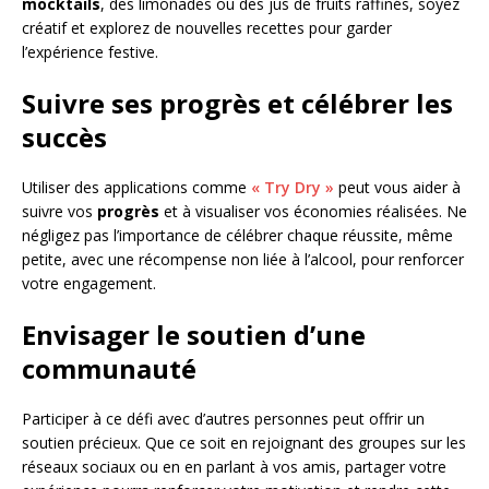
mocktails
, des limonades ou des jus de fruits raffinés, soyez
créatif et explorez de nouvelles recettes pour garder
l’expérience festive.
Suivre ses progrès et célébrer les
succès
Utiliser des applications comme
« Try Dry »
peut vous aider à
suivre vos
progrès
et à visualiser vos économies réalisées. Ne
négligez pas l’importance de célébrer chaque réussite, même
petite, avec une récompense non liée à l’alcool, pour renforcer
votre engagement.
Envisager le soutien d’une
communauté
Participer à ce défi avec d’autres personnes peut offrir un
soutien précieux. Que ce soit en rejoignant des groupes sur les
réseaux sociaux ou en en parlant à vos amis, partager votre