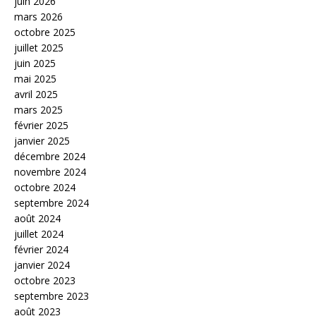
juin 2026
mars 2026
octobre 2025
juillet 2025
juin 2025
mai 2025
avril 2025
mars 2025
février 2025
janvier 2025
décembre 2024
novembre 2024
octobre 2024
septembre 2024
août 2024
juillet 2024
février 2024
janvier 2024
octobre 2023
septembre 2023
août 2023