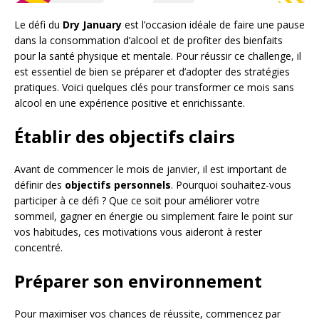
Le défi du
Dry January
est l’occasion idéale de faire une pause
dans la consommation d’alcool et de profiter des bienfaits
pour la santé physique et mentale. Pour réussir ce challenge, il
est essentiel de bien se préparer et d’adopter des stratégies
pratiques. Voici quelques clés pour transformer ce mois sans
alcool en une expérience positive et enrichissante.
Établir des objectifs clairs
Avant de commencer le mois de janvier, il est important de
définir des
objectifs personnels
. Pourquoi souhaitez-vous
participer à ce défi ? Que ce soit pour améliorer votre
sommeil, gagner en énergie ou simplement faire le point sur
vos habitudes, ces motivations vous aideront à rester
concentré.
Préparer son environnement
Pour maximiser vos chances de réussite, commencez par