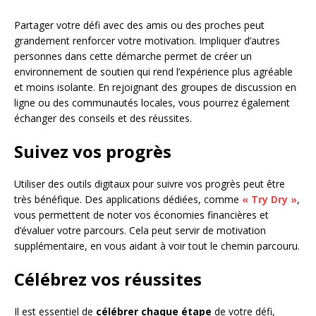
Partager votre défi avec des amis ou des proches peut
grandement renforcer votre motivation. Impliquer d’autres
personnes dans cette démarche permet de créer un
environnement de soutien qui rend l’expérience plus agréable
et moins isolante. En rejoignant des groupes de discussion en
ligne ou des communautés locales, vous pourrez également
échanger des conseils et des réussites.
Suivez vos progrès
Utiliser des outils digitaux pour suivre vos progrès peut être
très bénéfique. Des applications dédiées, comme
« Try Dry »
,
vous permettent de noter vos économies financières et
d’évaluer votre parcours. Cela peut servir de motivation
supplémentaire, en vous aidant à voir tout le chemin parcouru.
Célébrez vos réussites
Il est essentiel de
célébrer chaque étape
de votre défi,