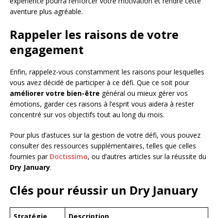
expérience pourra renforcer votre motivation et rendre cette
aventure plus agréable.
Rappeler les raisons de votre
engagement
Enfin, rappelez-vous constamment les raisons pour lesquelles
vous avez décidé de participer à ce défi. Que ce soit pour
améliorer votre bien-être
général ou mieux gérer vos
émotions, garder ces raisons à l’esprit vous aidera à rester
concentré sur vos objectifs tout au long du mois.
Pour plus d’astuces sur la gestion de votre défi, vous pouvez
consulter des ressources supplémentaires, telles que celles
fournies par
Doctissimo
, ou d’autres articles sur la réussite du
Dry January
.
Clés pour réussir un Dry January
Stratégie
Description