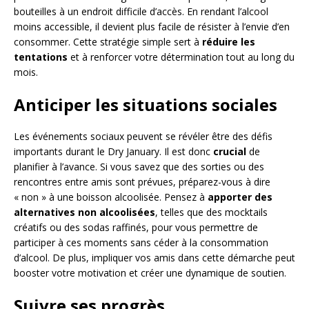
bouteilles à un endroit difficile d’accès. En rendant l’alcool
moins accessible, il devient plus facile de résister à l’envie d’en
consommer. Cette stratégie simple sert à
réduire les
tentations
et à renforcer votre détermination tout au long du
mois.
Anticiper les situations sociales
Les événements sociaux peuvent se révéler être des défis
importants durant le Dry January. Il est donc
crucial
de
planifier à l’avance. Si vous savez que des sorties ou des
rencontres entre amis sont prévues, préparez-vous à dire
« non » à une boisson alcoolisée. Pensez à
apporter des
alternatives non alcoolisées
, telles que des mocktails
créatifs ou des sodas raffinés, pour vous permettre de
participer à ces moments sans céder à la consommation
d’alcool. De plus, impliquer vos amis dans cette démarche peut
booster votre motivation et créer une dynamique de soutien.
Suivre ses progrès