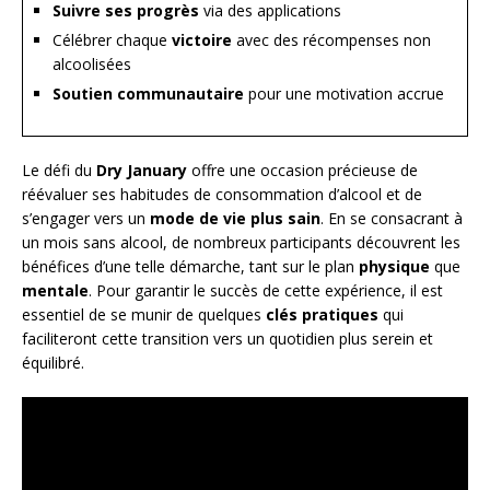
Suivre ses progrès
via des applications
Célébrer chaque
victoire
avec des récompenses non
alcoolisées
Soutien communautaire
pour une motivation accrue
Le défi du
Dry January
offre une occasion précieuse de
réévaluer ses habitudes de consommation d’alcool et de
s’engager vers un
mode de vie plus sain
. En se consacrant à
un mois sans alcool, de nombreux participants découvrent les
bénéfices d’une telle démarche, tant sur le plan
physique
que
mentale
. Pour garantir le succès de cette expérience, il est
essentiel de se munir de quelques
clés pratiques
qui
faciliteront cette transition vers un quotidien plus serein et
équilibré.