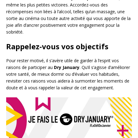
même les plus petites victoires. Accordez-vous des
récompenses non liées à l’alcool, telles qu’un massage, une
sortie au cinéma ou toute autre activité qui vous apporte de la
joie afin d’ancrer positivement votre engagement pour la
sobriété.
Rappelez-vous vos objectifs
Pour rester motivé, il s’avère utile de garder à l’esprit vos
raisons de participer au
Dry January
. Qu’il s’agisse d’améliorer
votre santé, de mieux dormir ou d’évaluer vos habitudes,
revisiter ces raisons vous aidera à surmonter les moments de
doute et à vous rappeler la valeur de cet engagement.