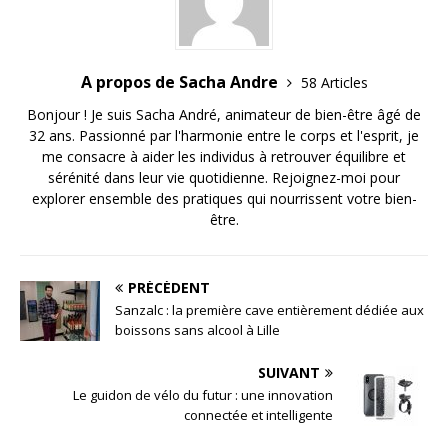
A propos de Sacha Andre
58 Articles
Bonjour ! Je suis Sacha André, animateur de bien-être âgé de
32 ans. Passionné par l'harmonie entre le corps et l'esprit, je
me consacre à aider les individus à retrouver équilibre et
sérénité dans leur vie quotidienne. Rejoignez-moi pour
explorer ensemble des pratiques qui nourrissent votre bien-
être.
PRÉCÉDENT
Sanzalc : la première cave entièrement dédiée aux
boissons sans alcool à Lille
SUIVANT
Le guidon de vélo du futur : une innovation
connectée et intelligente