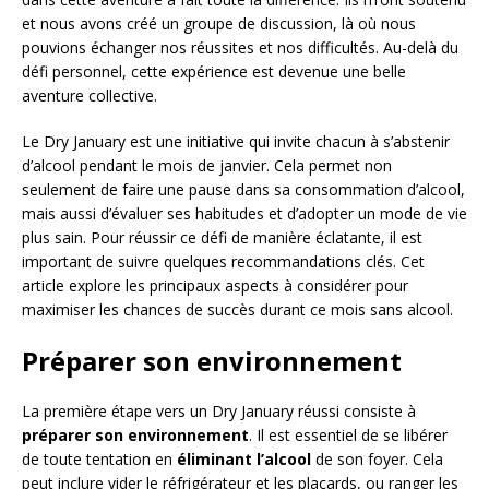
et nous avons créé un groupe de discussion, là où nous
pouvions échanger nos réussites et nos difficultés. Au-delà du
défi personnel, cette expérience est devenue une belle
aventure collective.
Le Dry January est une initiative qui invite chacun à s’abstenir
d’alcool pendant le mois de janvier. Cela permet non
seulement de faire une pause dans sa consommation d’alcool,
mais aussi d’évaluer ses habitudes et d’adopter un mode de vie
plus sain. Pour réussir ce défi de manière éclatante, il est
important de suivre quelques recommandations clés. Cet
article explore les principaux aspects à considérer pour
maximiser les chances de succès durant ce mois sans alcool.
Préparer son environnement
La première étape vers un Dry January réussi consiste à
préparer son environnement
. Il est essentiel de se libérer
de toute tentation en
éliminant l’alcool
de son foyer. Cela
peut inclure vider le réfrigérateur et les placards, ou ranger les