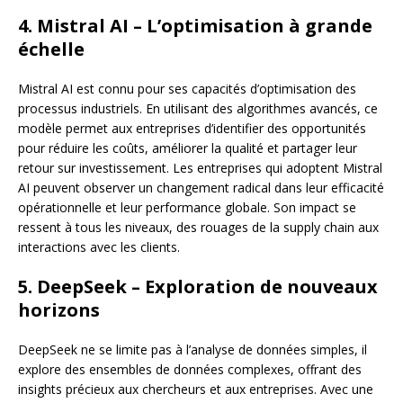
4. Mistral AI – L’optimisation à grande
échelle
Mistral AI est connu pour ses capacités d’optimisation des
processus industriels. En utilisant des algorithmes avancés, ce
modèle permet aux entreprises d’identifier des opportunités
pour réduire les coûts, améliorer la qualité et partager leur
retour sur investissement. Les entreprises qui adoptent Mistral
AI peuvent observer un changement radical dans leur efficacité
opérationnelle et leur performance globale. Son impact se
ressent à tous les niveaux, des rouages de la supply chain aux
interactions avec les clients.
5. DeepSeek – Exploration de nouveaux
horizons
DeepSeek ne se limite pas à l’analyse de données simples, il
explore des ensembles de données complexes, offrant des
insights précieux aux chercheurs et aux entreprises. Avec une