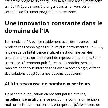
cet article propose un aperçu des IA à suivre absolument cette
année ! Préparez-vous à plonger dans un univers où la
technologie fait rimer imagination et réalisme.
Une innovation constante dans le
domaine de l’IA
Le monde de l’IA évolue rapidement avec des avancées qui
rendent ces technologies toujours plus performantes. En 2025,
le paysage de l’intelligence artificielle est dominé par des
acteurs majeurs qui continuent de repousser les limites. Selon
un rapport récemment publié, ces outils redéfinissent la
manière dont nous interagissons avec la technologie, offrant
des solutions adaptées à nos besoins quotidiens.
AI à la rescousse de nombreux secteurs
De la santé à l’éducation en passant par les affaires,
l’
intelligence artificielle
se positionne comme un véritable
moteur de transformation. Les entreprises, qu’elles soient de