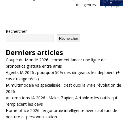
des genres
Rechercher
Rechercher
Derniers articles
Coupe du Monde 2026 : comment lancer une ligue de
pronostics gratuite entre amis
Agents IA 2026 : pourquoi 50% des dirigeants les déploient (+
cas d’usage réels)
IA multimodale vs spécialisée : c’est quoi la vraie révolution de
2026
Automations IA 2026 : Make, Zapier, Airtable = les outils qui
remplacent les devs
Home office 2026 : ergonomie intelligente avec capteurs de
posture et personnalisation