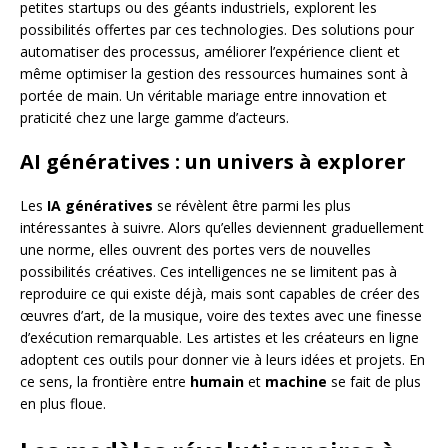
petites startups ou des géants industriels, explorent les
possibilités offertes par ces technologies. Des solutions pour
automatiser des processus, améliorer l’expérience client et
même optimiser la gestion des ressources humaines sont à
portée de main. Un véritable mariage entre innovation et
praticité chez une large gamme d’acteurs.
AI génératives : un univers à explorer
Les
IA génératives
se révèlent être parmi les plus
intéressantes à suivre. Alors qu’elles deviennent graduellement
une norme, elles ouvrent des portes vers de nouvelles
possibilités créatives. Ces intelligences ne se limitent pas à
reproduire ce qui existe déjà, mais sont capables de créer des
œuvres d’art, de la musique, voire des textes avec une finesse
d’exécution remarquable. Les artistes et les créateurs en ligne
adoptent ces outils pour donner vie à leurs idées et projets. En
ce sens, la frontière entre
humain
et
machine
se fait de plus
en plus floue.