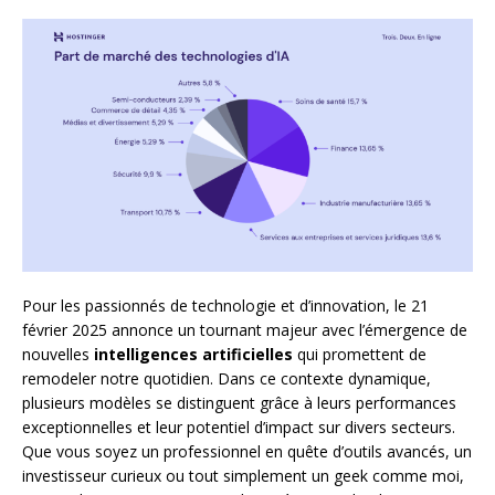
Pour les passionnés de technologie et d’innovation, le 21
février 2025 annonce un tournant majeur avec l’émergence de
nouvelles
intelligences artificielles
qui promettent de
remodeler notre quotidien. Dans ce contexte dynamique,
plusieurs modèles se distinguent grâce à leurs performances
exceptionnelles et leur potentiel d’impact sur divers secteurs.
Que vous soyez un professionnel en quête d’outils avancés, un
investisseur curieux ou tout simplement un geek comme moi,