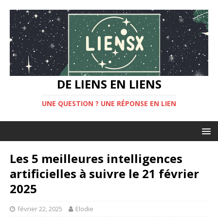
DE LIENS EN LIENS
UNE QUESTION ? UNE RÉPONSE EN LIEN
Les 5 meilleures intelligences
artificielles à suivre le 21 février
2025
février 22, 2025
Elodie