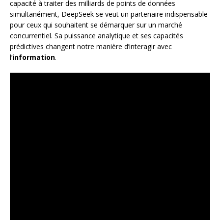
capacité à traiter des milliards de points de données
simultanément, DeepSeek se veut un partenaire indispensable
pour ceux qui souhaitent se démarquer sur un marché
concurrentiel. Sa puissance analytique et ses capacités
prédictives changent notre manière d’interagir avec
l’
information
.