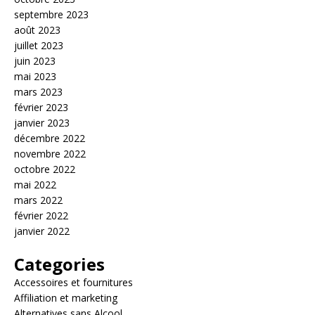
septembre 2023
août 2023
juillet 2023
juin 2023
mai 2023
mars 2023
février 2023
janvier 2023
décembre 2022
novembre 2022
octobre 2022
mai 2022
mars 2022
février 2022
janvier 2022
Categories
Accessoires et fournitures
Affiliation et marketing
Alternatives sans Alcool