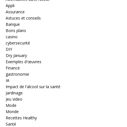
Appli
Assurance
Astuces et conseils
Banque
Bons plans
casino
cybersecurité
DIY
Dry January
Exemples d'œuvres
Finance
gastronomie
IA
Impact de l'alcool sur la santé
Jardinage
Jeu video
Mode
Monde
Recettes Healthy
Santé