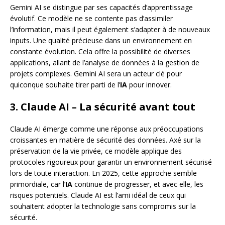
Gemini AI se distingue par ses capacités d’apprentissage
évolutif. Ce modèle ne se contente pas d’assimiler
l’information, mais il peut également s’adapter à de nouveaux
inputs. Une qualité précieuse dans un environnement en
constante évolution. Cela offre la possibilité de diverses
applications, allant de l’analyse de données à la gestion de
projets complexes. Gemini AI sera un acteur clé pour
quiconque souhaite tirer parti de l’
IA
pour innover.
3. Claude AI – La sécurité avant tout
Claude AI émerge comme une réponse aux préoccupations
croissantes en matière de sécurité des données. Axé sur la
préservation de la vie privée, ce modèle applique des
protocoles rigoureux pour garantir un environnement sécurisé
lors de toute interaction. En 2025, cette approche semble
primordiale, car l’
IA
continue de progresser, et avec elle, les
risques potentiels. Claude AI est l’ami idéal de ceux qui
souhaitent adopter la technologie sans compromis sur la
sécurité.