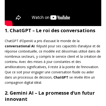
1. ChatGPT – Le roi des conversations
ChatGPT d’OpenAI a pris d’assaut le monde de la
conversational AI
. Réputé pour ses capacités d’analyse et de
réponse contextuelle, ce modèle est désormais utilisé dans de
nombreux secteurs, y compris le service client et la création de
contenu. Avec des mises à jour constantes et des
améliorations significatives, il reste à la pointe de l’innovation.
Que ce soit pour engager une conversation fluide ou aider
dans un processus de décision,
ChatGPT
se révèle être un
compagnon digital idéal.
2. Gemini AI – La promesse d’un futur
innovant