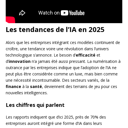
Les tendances de l’IA en 2025
Alors que les entreprises intégrant ces modèles continuent de
croître, une tendance voire une révolution dans l’univers
technologique s’annonce. Le besoin d’
efficacité
et
d’
innovation
n’a jamais été aussi pressant. La numérisation à
outrance par les entreprises indique que l’adoption de l’IA ne
peut plus être considérée comme un luxe, mais bien comme
une nécessité incontournable. Des secteurs variés, de la
finance
à la
santé
, deviennent des terrains de jeu pour ces
nouvelles intelligences.
Les chiffres qui parlent
Les rapports indiquent que d’ici 2025, près de 70% des
entreprises auront intégré une forme d’IA dans leurs