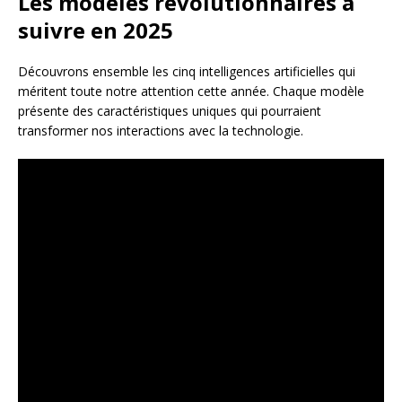
Les modèles révolutionnaires à
suivre en 2025
Découvrons ensemble les cinq intelligences artificielles qui
méritent toute notre attention cette année. Chaque modèle
présente des caractéristiques uniques qui pourraient
transformer nos interactions avec la technologie.