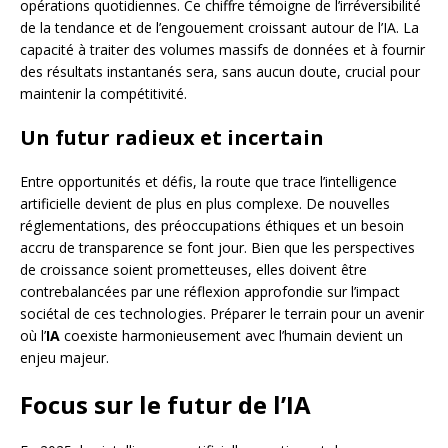
opérations quotidiennes. Ce chiffre témoigne de l’irréversibilité
de la tendance et de l’engouement croissant autour de l’IA. La
capacité à traiter des volumes massifs de données et à fournir
des résultats instantanés sera, sans aucun doute, crucial pour
maintenir la compétitivité.
Un futur radieux et incertain
Entre opportunités et défis, la route que trace l’intelligence
artificielle devient de plus en plus complexe. De nouvelles
réglementations, des préoccupations éthiques et un besoin
accru de transparence se font jour. Bien que les perspectives
de croissance soient prometteuses, elles doivent être
contrebalancées par une réflexion approfondie sur l’impact
sociétal de ces technologies. Préparer le terrain pour un avenir
où l’
IA
coexiste harmonieusement avec l’humain devient un
enjeu majeur.
Focus sur le futur de l’IA