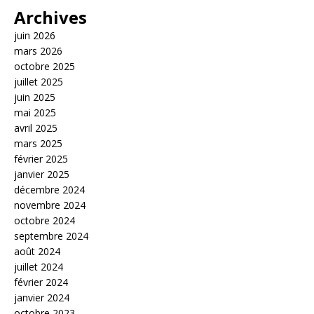
Archives
juin 2026
mars 2026
octobre 2025
juillet 2025
juin 2025
mai 2025
avril 2025
mars 2025
février 2025
janvier 2025
décembre 2024
novembre 2024
octobre 2024
septembre 2024
août 2024
juillet 2024
février 2024
janvier 2024
octobre 2023