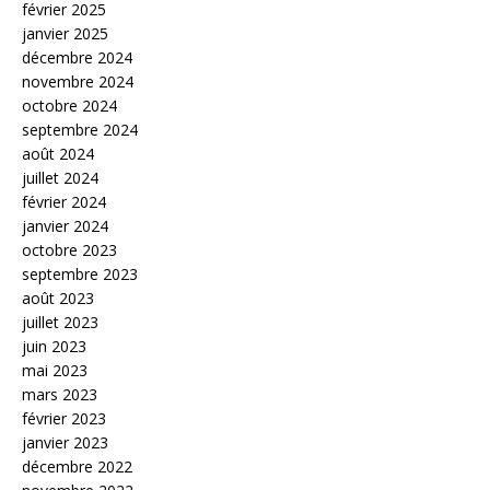
février 2025
janvier 2025
décembre 2024
novembre 2024
octobre 2024
septembre 2024
août 2024
juillet 2024
février 2024
janvier 2024
octobre 2023
septembre 2023
août 2023
juillet 2023
juin 2023
mai 2023
mars 2023
février 2023
janvier 2023
décembre 2022