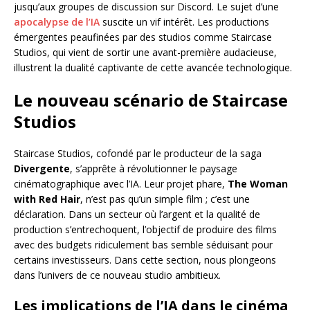
jusqu’aux groupes de discussion sur Discord. Le sujet d’une
apocalypse de l’IA
suscite un vif intérêt. Les productions
émergentes peaufinées par des studios comme Staircase
Studios, qui vient de sortir une avant-première audacieuse,
illustrent la dualité captivante de cette avancée technologique.
Le nouveau scénario de Staircase
Studios
Staircase Studios, cofondé par le producteur de la saga
Divergente
, s’apprête à révolutionner le paysage
cinématographique avec l’IA. Leur projet phare,
The Woman
with Red Hair
, n’est pas qu’un simple film ; c’est une
déclaration. Dans un secteur où l’argent et la qualité de
production s’entrechoquent, l’objectif de produire des films
avec des budgets ridiculement bas semble séduisant pour
certains investisseurs. Dans cette section, nous plongeons
dans l’univers de ce nouveau studio ambitieux.
Les implications de l’IA dans le cinéma