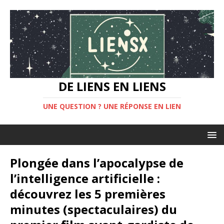
DE LIENS EN LIENS
UNE QUESTION ? UNE RÉPONSE EN LIEN
Plongée dans l’apocalypse de
l’intelligence artificielle :
découvrez les 5 premières
minutes (spectaculaires) du