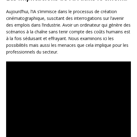
Aujourd’hui, l’IA s’immisce dans le processus de création
cinématographique, suscitant des interrogations sur l’avenir
des emplois dans l’industrie. Avoir un ordinateur qui génère des
scénarios à la chaîne sans tenir compte des coûts humains est
à la fois séduisant et effrayant. Nous examinons ici les
possibilités mais aussi les menaces que cela implique pour les
professionnels du secteur.