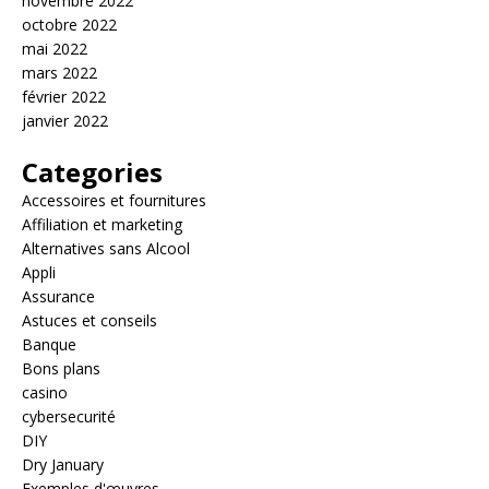
novembre 2022
octobre 2022
mai 2022
mars 2022
février 2022
janvier 2022
Categories
Accessoires et fournitures
Affiliation et marketing
Alternatives sans Alcool
Appli
Assurance
Astuces et conseils
Banque
Bons plans
casino
cybersecurité
DIY
Dry January
Exemples d'œuvres