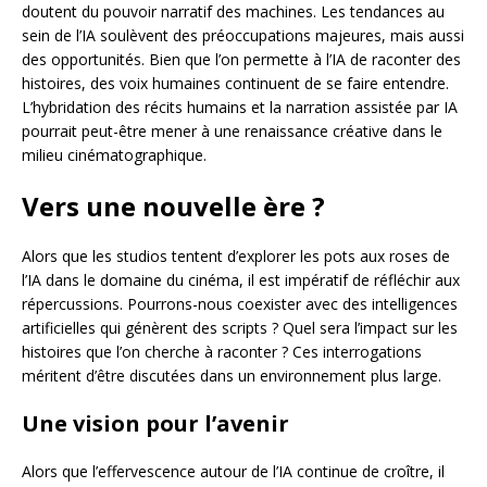
doutent du pouvoir narratif des machines. Les tendances au
sein de l’IA soulèvent des préoccupations majeures, mais aussi
des opportunités. Bien que l’on permette à l’IA de raconter des
histoires, des voix humaines continuent de se faire entendre.
L’hybridation des récits humains et la narration assistée par IA
pourrait peut-être mener à une renaissance créative dans le
milieu cinématographique.
Vers une nouvelle ère ?
Alors que les studios tentent d’explorer les pots aux roses de
l’IA dans le domaine du cinéma, il est impératif de réfléchir aux
répercussions. Pourrons-nous coexister avec des intelligences
artificielles qui génèrent des scripts ? Quel sera l’impact sur les
histoires que l’on cherche à raconter ? Ces interrogations
méritent d’être discutées dans un environnement plus large.
Une vision pour l’avenir
Alors que l’effervescence autour de l’IA continue de croître, il