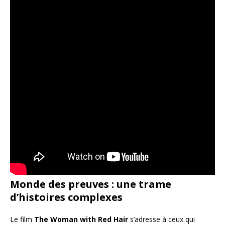
Monde des preuves : une trame
d’histoires complexes
Le film
The Woman with Red Hair
s’adresse à ceux qui