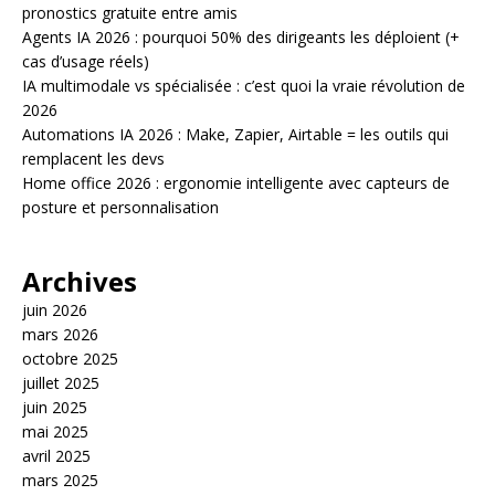
pronostics gratuite entre amis
Agents IA 2026 : pourquoi 50% des dirigeants les déploient (+
cas d’usage réels)
IA multimodale vs spécialisée : c’est quoi la vraie révolution de
2026
Automations IA 2026 : Make, Zapier, Airtable = les outils qui
remplacent les devs
Home office 2026 : ergonomie intelligente avec capteurs de
posture et personnalisation
Archives
juin 2026
mars 2026
octobre 2025
juillet 2025
juin 2025
mai 2025
avril 2025
mars 2025