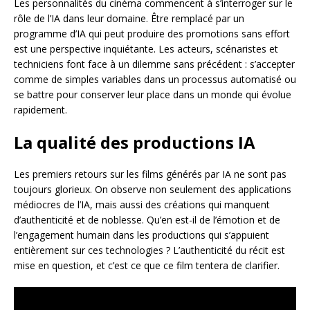
Les personnalités du cinéma commencent à s’interroger sur le
rôle de l’IA dans leur domaine. Être remplacé par un
programme d’IA qui peut produire des promotions sans effort
est une perspective inquiétante. Les acteurs, scénaristes et
techniciens font face à un dilemme sans précédent : s’accepter
comme de simples variables dans un processus automatisé ou
se battre pour conserver leur place dans un monde qui évolue
rapidement.
La qualité des productions IA
Les premiers retours sur les films générés par IA ne sont pas
toujours glorieux. On observe non seulement des applications
médiocres de l’IA, mais aussi des créations qui manquent
d’authenticité et de noblesse. Qu’en est-il de l’émotion et de
l’engagement humain dans les productions qui s’appuient
entièrement sur ces technologies ? L’authenticité du récit est
mise en question, et c’est ce que ce film tentera de clarifier.