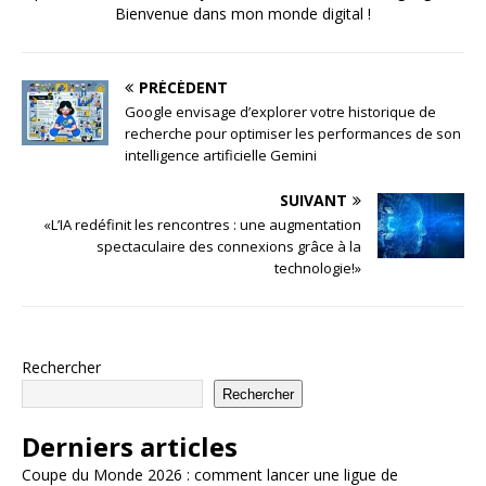
Bienvenue dans mon monde digital !
PRÉCÉDENT
Google envisage d’explorer votre historique de
recherche pour optimiser les performances de son
intelligence artificielle Gemini
SUIVANT
«L’IA redéfinit les rencontres : une augmentation
spectaculaire des connexions grâce à la
technologie!»
Rechercher
Rechercher
Derniers articles
Coupe du Monde 2026 : comment lancer une ligue de