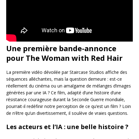
Une première bande-annonce
pour The Woman with Red Hair
La première vidéo dévoilée par Staircase Studios affiche des
séquences alléchantes, mais la question demeure : est-ce
réellement du cinéma ou un amalgame de mélanges d’images
générées par une IA ? Ce film, adapté d’une histoire d’une
résistance courageuse durant la Seconde Guerre mondiale,
pourrait-il redéfinir notre perception de ce qu’est un film ? Loin
de n’être qu’un divertissement, il soulève de vraies questions.
Les acteurs et l’IA : une belle histoire ?