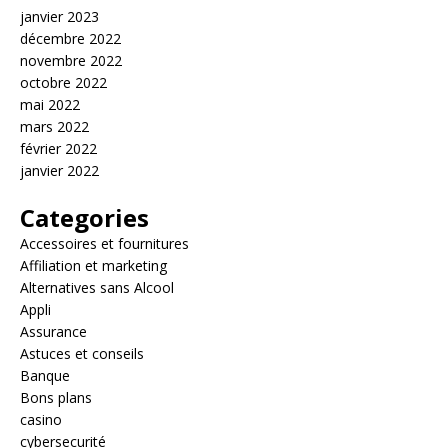
janvier 2023
décembre 2022
novembre 2022
octobre 2022
mai 2022
mars 2022
février 2022
janvier 2022
Categories
Accessoires et fournitures
Affiliation et marketing
Alternatives sans Alcool
Appli
Assurance
Astuces et conseils
Banque
Bons plans
casino
cybersecurité