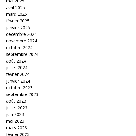
mai 2025
avril 2025
mars 2025
février 2025
janvier 2025
décembre 2024
novembre 2024
octobre 2024
septembre 2024
août 2024
juillet 2024
février 2024
janvier 2024
octobre 2023
septembre 2023
août 2023
juillet 2023
juin 2023
mai 2023
mars 2023
février 2023