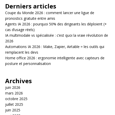
Derniers articles
Coupe du Monde 2026 : comment lancer une ligue de
pronostics gratuite entre amis
Agents IA 2026 : pourquoi 50% des dirigeants les déploient (+
cas d’usage réels)
IA multimodale vs spécialisée : c’est quoi la vraie révolution de
2026
Automations IA 2026 : Make, Zapier, Airtable = les outils qui
remplacent les devs
Home office 2026 : ergonomie intelligente avec capteurs de
posture et personnalisation
Archives
juin 2026
mars 2026
octobre 2025
juillet 2025
juin 2025