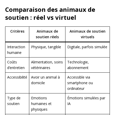
Comparaison des animaux de
soutien : réel vs virtuel
Critères
Animaux de
Animaux de soutien
soutien réels
virtuels
Interaction
Physique, tangible
Digitale, parfois simulée
humaine
Coûts
Alimentation, soins
Technologie,
d’entretien
vétérinaires
abonnement
Accessibilité
Avoir un animal à
Accessible via
domicile
smartphone ou
ordinateur
Type de
Emotions
Émotions simulées par
soutien
humaines et
IA
physiques