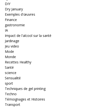
DIY
Dry January
Exemples d'œuvres
Finance
gastronomie
IA
Impact de l'alcool sur la santé
Jardinage
Jeu video
Mode
Monde
Recettes Healthy
Santé
science
Sensualité
sport
Techniques de gel printing
Techno
Témoignages et Histoires
Transport