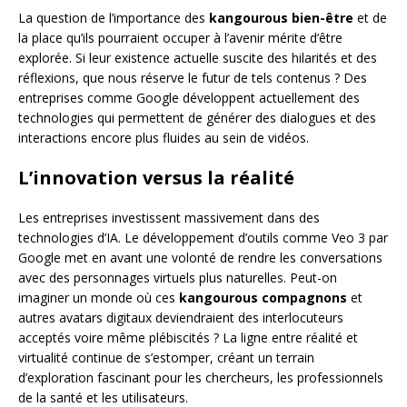
La question de l’importance des
kangourous bien-être
et de
la place qu’ils pourraient occuper à l’avenir mérite d’être
explorée. Si leur existence actuelle suscite des hilarités et des
réflexions, que nous réserve le futur de tels contenus ? Des
entreprises comme Google développent actuellement des
technologies qui permettent de générer des dialogues et des
interactions encore plus fluides au sein de vidéos.
L’innovation versus la réalité
Les entreprises investissent massivement dans des
technologies d’IA. Le développement d’outils comme Veo 3 par
Google met en avant une volonté de rendre les conversations
avec des personnages virtuels plus naturelles. Peut-on
imaginer un monde où ces
kangourous compagnons
et
autres avatars digitaux deviendraient des interlocuteurs
acceptés voire même plébiscités ? La ligne entre réalité et
virtualité continue de s’estomper, créant un terrain
d’exploration fascinant pour les chercheurs, les professionnels
de la santé et les utilisateurs.