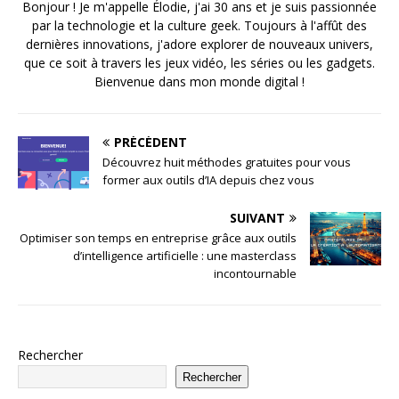
Bonjour ! Je m'appelle Élodie, j'ai 30 ans et je suis passionnée
par la technologie et la culture geek. Toujours à l'affût des
dernières innovations, j'adore explorer de nouveaux univers,
que ce soit à travers les jeux vidéo, les séries ou les gadgets.
Bienvenue dans mon monde digital !
PRÉCÉDENT
Découvrez huit méthodes gratuites pour vous
former aux outils d’IA depuis chez vous
SUIVANT
Optimiser son temps en entreprise grâce aux outils
d’intelligence artificielle : une masterclass
incontournable
Rechercher
Rechercher