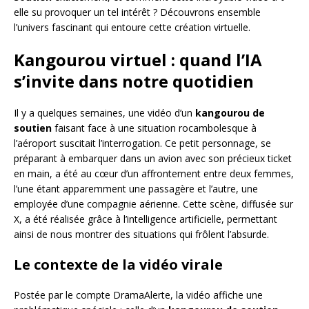
elle su provoquer un tel intérêt ? Découvrons ensemble
l’univers fascinant qui entoure cette création virtuelle.
Kangourou virtuel : quand l’IA
s’invite dans notre quotidien
Il y a quelques semaines, une vidéo d’un
kangourou de
soutien
faisant face à une situation rocambolesque à
l’aéroport suscitait l’interrogation. Ce petit personnage, se
préparant à embarquer dans un avion avec son précieux ticket
en main, a été au cœur d’un affrontement entre deux femmes,
l’une étant apparemment une passagère et l’autre, une
employée d’une compagnie aérienne. Cette scène, diffusée sur
X, a été réalisée grâce à l’intelligence artificielle, permettant
ainsi de nous montrer des situations qui frôlent l’absurde.
Le contexte de la vidéo virale
Postée par le compte DramaAlerte, la vidéo affiche une