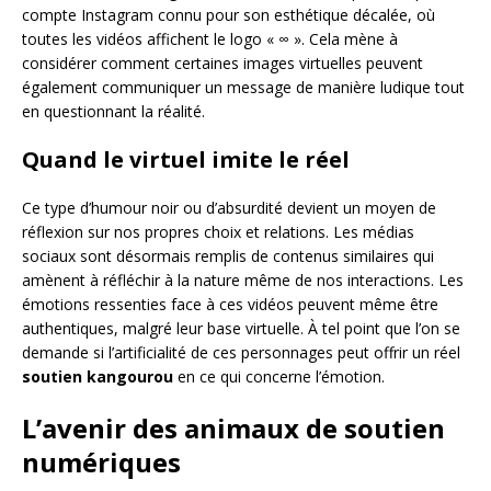
compte Instagram connu pour son esthétique décalée, où
toutes les vidéos affichent le logo « ∞ ». Cela mène à
considérer comment certaines images virtuelles peuvent
également communiquer un message de manière ludique tout
en questionnant la réalité.
Quand le virtuel imite le réel
Ce type d’humour noir ou d’absurdité devient un moyen de
réflexion sur nos propres choix et relations. Les médias
sociaux sont désormais remplis de contenus similaires qui
amènent à réfléchir à la nature même de nos interactions. Les
émotions ressenties face à ces vidéos peuvent même être
authentiques, malgré leur base virtuelle. À tel point que l’on se
demande si l’artificialité de ces personnages peut offrir un réel
soutien kangourou
en ce qui concerne l’émotion.
L’avenir des animaux de soutien
numériques