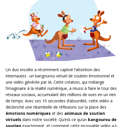
Un duo insolite a récemment captivé l’attention des
internautes : un kangourou virtuel de soutien émotionnel et
une vidéo générée par IA. Cette création, qui mélange
l’imaginaire à la réalité numérique, a réussi à faire le tour des
réseaux sociaux, accumulant des millions de vues en un rien
de temps. Avec ses 10 secondes d’absurdité, cette vidéo a
déclenché une ribambelle de réflexions sur la place des
émotions numériques
et des
animaux de soutien
virtuels
dans notre société. Qu’est-ce qu’un
kangourou de
soutien
exactement, et comment cette incroyable vidéo a-t-