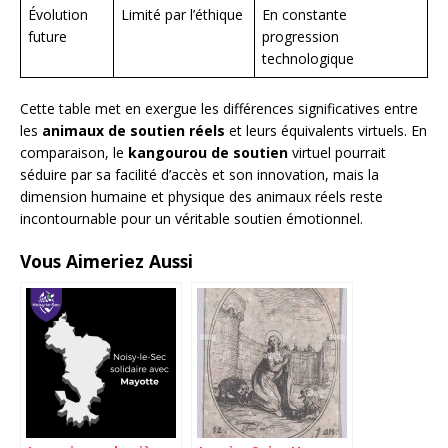
Évolution
Limité par l’éthique
En constante
future
progression
technologique
Cette table met en exergue les différences significatives entre
les
animaux de soutien réels
et leurs équivalents virtuels. En
comparaison, le
kangourou de soutien
virtuel pourrait
séduire par sa facilité d’accès et son innovation, mais la
dimension humaine et physique des animaux réels reste
incontournable pour un véritable soutien émotionnel.
Vous Aimeriez Aussi